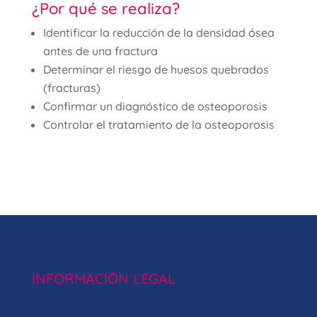
¿Por qué se realiza?
Identificar la reducción de la densidad ósea
antes de una fractura
Determinar el riesgo de huesos quebrados
(fracturas)
Confirmar un diagnóstico de osteoporosis
Controlar el tratamiento de la osteoporosis
INFORMACIÓN LEGAL