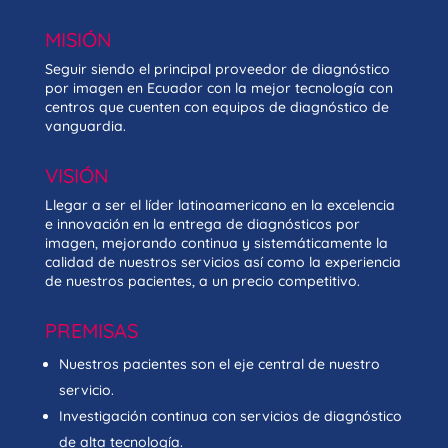
MISIÓN
Seguir siendo el principal proveedor de diagnóstico
por imagen en Ecuador con la mejor tecnología con
centros que cuenten con equipos de diagnóstico de
vanguardia.
VISIÓN
Llegar a ser el líder latinoamericano en la excelencia
e innovación en la entrega de diagnósticos por
imagen, mejorando continua y sistemáticamente la
calidad de nuestros servicios así como la experiencia
de nuestros pacientes, a un precio competitivo.
PREMISAS
Nuestros pacientes son el eje central de nuestro
servicio.
Investigación continua con servicios de diagnóstico
de alta tecnología.