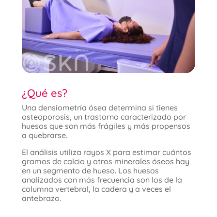
¿Qué es?
Una densiometría ósea determina si tienes
osteoporosis, un trastorno caracterizado por
huesos que son más frágiles y más propensos
a quebrarse.
El análisis utiliza rayos X para estimar cuántos
gramos de calcio y otros minerales óseos hay
en un segmento de hueso. Los huesos
analizados con más frecuencia son los de la
columna vertebral, la cadera y a veces el
antebrazo.